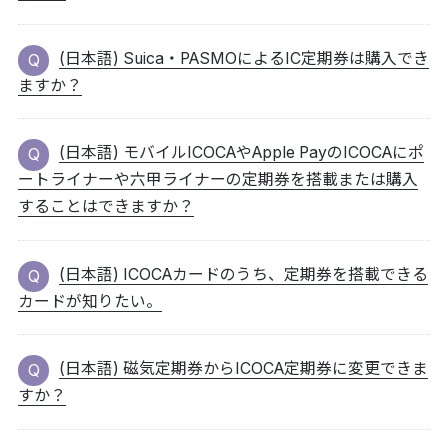
(日本語) Suica・PASMOによるIC定期券は購入でき
ますか？
(日本語) モバイルICOCAやApple PayのICOCAにポ
ートライナーや六甲ライナーの定期券を搭載または購入
することはできますか？
(日本語) ICOCAカードのうち、定期券を搭載できる
カードが知りたい。
(日本語) 磁気定期券からICOCA定期券に変更できま
すか？