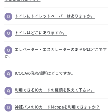
トイレにトイレットペーパーはありますか。
トイレはどこにありますか。
エレベーター・エスカレーターのある駅はどこです
か。
ICOCAの発売場所はどこですか。
利用できるICカードの種類を教えて下さい。
神姫バスのICカードNicopaを利用できますか？