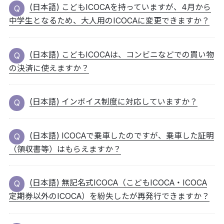
(日本語) こどもICOCAを持っていますが、4月から
中学生となるため、大人用のICOCAに変更できますか？
(日本語) こどもICOCAは、コンビニなどでの買い物
の決済に使えますか？
(日本語) インボイス制度に対応していますか？
(日本語) ICOCAで乗車したのですが、乗車した証明
（領収書等）はもらえますか？
(日本語) 無記名式ICOCA（こどもICOCA・ICOCA
定期券以外のICOCA）を紛失したが再発行できますか？