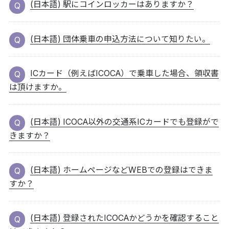
(日本語) 駅にコインロッカーはありますか？
(日本語) 団体乗車の申込方法について知りたい。
ICカード（例えばICOCA）で乗車した場合、領収書
は頂けますか。
(日本語) ICOCA以外の交通系ICカードでも登録がで
きますか？
(日本語) ホームページなどWEBでの登録はできま
すか？
(日本語) 登録されたICOCAかどうかを確認すること