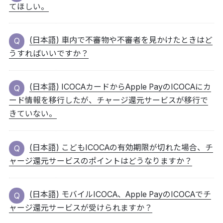
てほしい。
(日本語) 車内で不審物や不審者を見かけたときはど
うすればいいですか？
(日本語) ICOCAカードからApple PayのICOCAにカ
ード情報を移行したが、チャージ還元サービスが移行で
きていない。
(日本語) こどもICOCAの有効期限が切れた場合、チ
ャージ還元サービスのポイントはどうなりますか？
(日本語) モバイルICOCA、Apple PayのICOCAでチ
ャージ還元サービスが受けられますか？