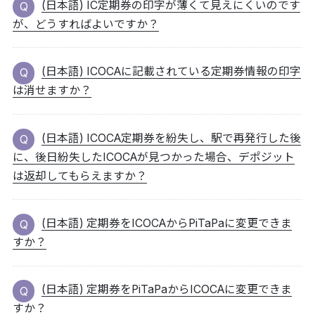
(日本語) IC定期券の印字が薄くて見えにくいのです
が、どうすればよいですか？
(日本語) ICOCAに記載されている定期券情報の印字
は消せますか？
(日本語) ICOCA定期券を紛失し、駅で再発行した後
に、後日紛失したICOCAが見つかった場合、デポジット
は返却してもらえますか？
(日本語) 定期券をICOCAからPiTaPaに変更できま
すか？
(日本語) 定期券をPiTaPaからICOCAに変更できま
すか？