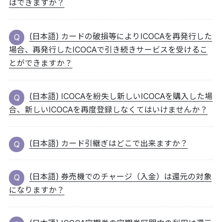
はできますか？
(日本語) カードの破損等によりICOCAを再発行した
場合、再発行したICOCAで引き続きサービスを受けるこ
とができますか？
(日本語) ICOCAを紛失し新しいICOCAを購入した場
合、新しいICOCAを再度登録しなくてはいけませんか？
(日本語) カード引継ぎはどこで出来ますか？
(日本語) 券売機でのチャージ（入金）は還元の対象
になりますか？