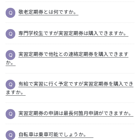
敬老定期券とは何ですか。
専門学校生ですが実習定期券は購入できますか。
実習定期券で他社との連絡定期券を購入できます
か。
有給で実習に行く予定ですが実習定期券を購入でき
ますか。
実習定期券の申請は最長何箇月申請ができますか。
自転車は乗車可能でしょうか。