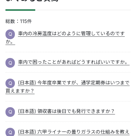
総数：
115
件
車内の冷房温度はどのように管理しているのです
か。
車内で困ったことがあればどうすればいいですか。
(日本語) 今年度卒業ですが、通学定期券はいつまで
買えますか？
(日本語) 領収書は後日でも発行できますか？
(日本語) 六甲ライナーの曇りガラスの仕組みを教え