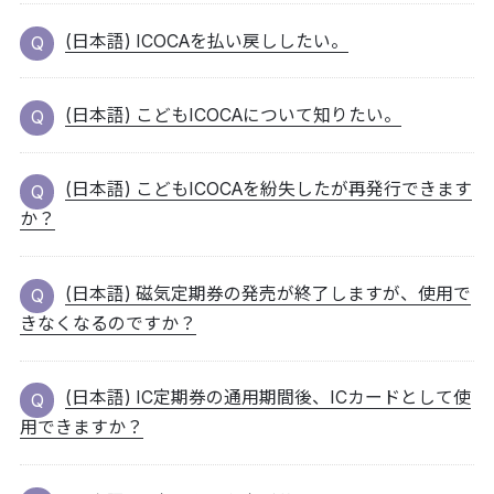
(日本語) ICOCAを払い戻ししたい。
(日本語) こどもICOCAについて知りたい。
(日本語) こどもICOCAを紛失したが再発行できます
か？
(日本語) 磁気定期券の発売が終了しますが、使用で
きなくなるのですか？
(日本語) IC定期券の通用期間後、ICカードとして使
用できますか？