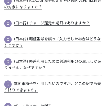
(日本語) ICOCA定期券の定期券区間内の利用は還元
の対象になりますか？
(日本語) チャージ還元の期限はありますか？
(日本語) 暗証番号を誤って入力をした場合はどうな
りますか？
(日本語) 時差利用したのに普通利用分の還元しかあ
りません。なぜですか？
電動車椅子を利用したいのですが、どこの駅でも乗
り降りできますか。