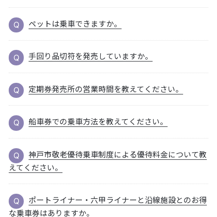
ペットは乗車できますか。
手回り品切符を発売していますか。
定期券発売所の営業時間を教えてください。
船車券での乗車方法を教えてください。
神戸市敬老優待乗車制度による優待料金について教
えてください。
ポートライナー・六甲ライナーと沿線施設とのお得
な乗車券はありますか。