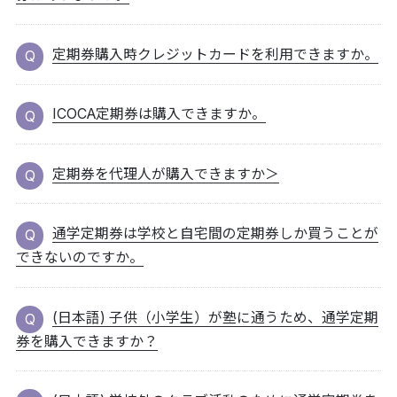
定期券購入時クレジットカードを利用できますか。
ICOCA定期券は購入できますか。
定期券を代理人が購入できますか＞
通学定期券は学校と自宅間の定期券しか買うことが
できないのですか。
(日本語) 子供（小学生）が塾に通うため、通学定期
券を購入できますか？