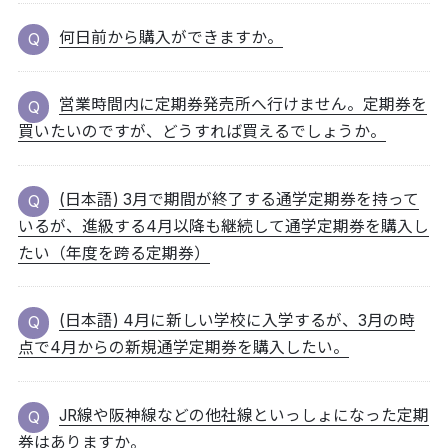
何日前から購入ができますか。
営業時間内に定期券発売所へ行けません。定期券を
買いたいのですが、どうすれば買えるでしょうか。
(日本語) 3月で期間が終了する通学定期券を持って
いるが、進級する4月以降も継続して通学定期券を購入し
たい（年度を跨る定期券）
(日本語) 4月に新しい学校に入学するが、3月の時
点で4月からの新規通学定期券を購入したい。
JR線や阪神線などの他社線といっしょになった定期
券はありますか。