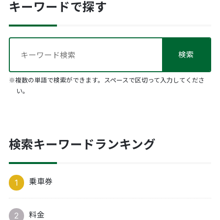
キーワードで探す
※複数の単語で検索ができます。スペースで区切って入力してくださ
い。
検索キーワードランキング
乗車券
料金