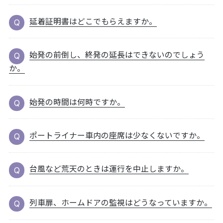
延着証明書はどこでもらえますか。
始発の前倒し、終発の延長はできないのでしょう
か。
始発の時間は何時ですか。
ポートライナー車内の座席は少なくないですか。
台風など荒天のときは運行を中止しますか。
列車扉、ホームドアの監視はどうなっていますか。