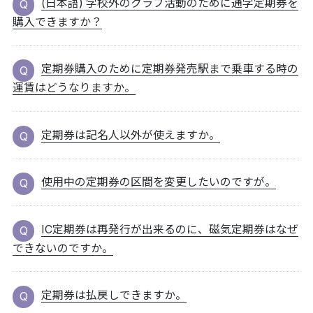
(日本語) 学校外のクラブ活動のために通学定期券を
購入できますか？
定期券購入のために定期券発売駅まで乗車する時の
運賃はどうなりますか。
定期券は記名人以外が使えますか。
使用中の定期券の区間を変更したいのですが。
IC定期券は再発行が出来るのに、磁気定期券はなぜ
できないのですか。
定期券は払戻しできますか。