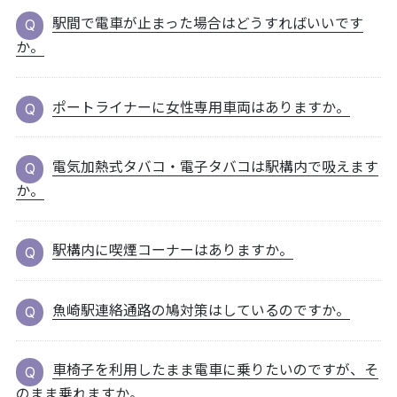
駅間で電車が止まった場合はどうすればいいです
か。
ポートライナーに女性専用車両はありますか。
電気加熱式タバコ・電子タバコは駅構内で吸えます
か。
駅構内に喫煙コーナーはありますか。
魚崎駅連絡通路の鳩対策はしているのですか。
車椅子を利用したまま電車に乗りたいのですが、そ
のまま乗れますか。