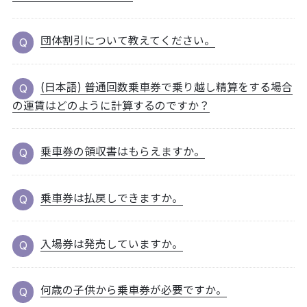
団体割引について教えてください。
(日本語) 普通回数乗車券で乗り越し精算をする場合
の運賃はどのように計算するのですか？
乗車券の領収書はもらえますか。
乗車券は払戻しできますか。
入場券は発売していますか。
何歳の子供から乗車券が必要ですか。