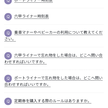
ポートライナー時刻表
六甲ライナー時刻表
乗車マナーやベビーカーの利用について教えてくだ
さい。
六甲ライナーで忘れ物をした場合は、どこへ問い合
わせすればいいですか。
ポートライナーで忘れ物をした場合は、どこへ問い
合わせすればいいですか。
定期券を購入する際のルールはありますか。