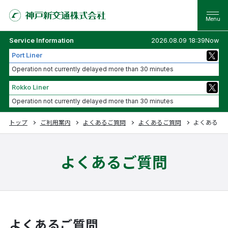
Service Information
2026.08.09 18:39Now
Port Liner
Operation not currently delayed more than 30 minutes
Rokko Liner
Operation not currently delayed more than 30 minutes
トップ
ご利用案内
よくあるご質問
よくあるご質問
よくあるご
よくあるご質問
よくあるご質問