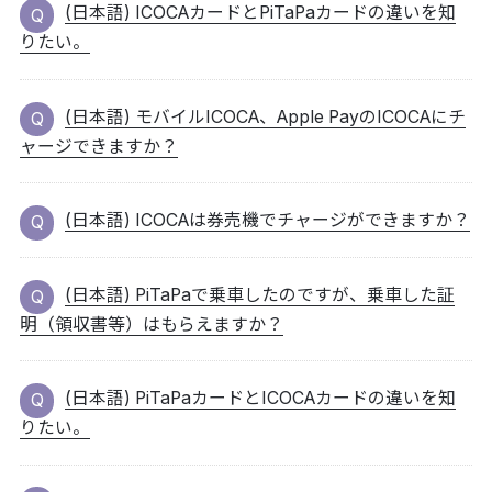
(日本語) ICOCAカードとPiTaPaカードの違いを知
りたい。
(日本語) モバイルICOCA、Apple PayのICOCAにチ
ャージできますか？
(日本語) ICOCAは券売機でチャージができますか？
(日本語) PiTaPaで乗車したのですが、乗車した証
明（領収書等）はもらえますか？
(日本語) PiTaPaカードとICOCAカードの違いを知
りたい。