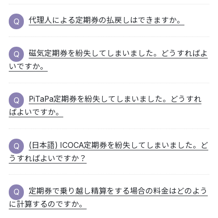
代理人による定期券の払戻しはできますか。
磁気定期券を紛失してしまいました。どうすればよ
いですか。
PiTaPa定期券を紛失してしまいました。どうすれ
ばよいですか。
(日本語) ICOCA定期券を紛失してしまいました。ど
うすればよいですか？
定期券で乗り越し精算をする場合の料金はどのよう
に計算するのですか。