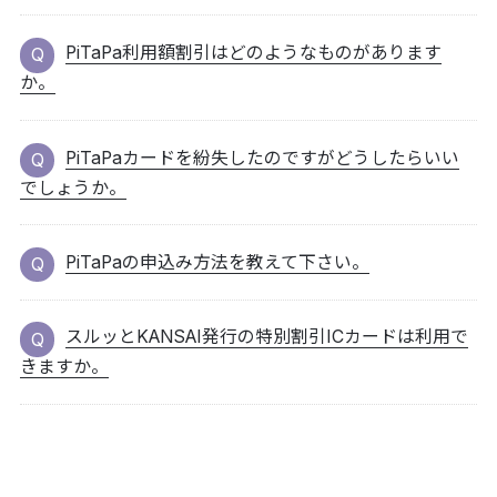
PiTaPa利用額割引はどのようなものがあります
か。
PiTaPaカードを紛失したのですがどうしたらいい
でしょうか。
PiTaPaの申込み方法を教えて下さい。
スルッとKANSAI発行の特別割引ICカードは利用で
きますか。